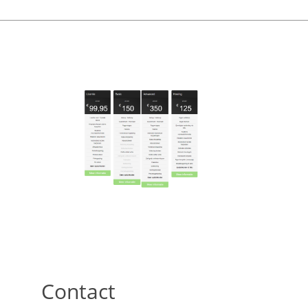
Contact