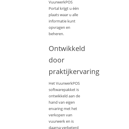
VuurwerkPOS
Portal krijgt u één
plaats waar u alle
informatie kunt
opvragen en
beheren.
Ontwikkeld
door
praktijkervaring
Het VuurwerkPOS
softwarepakket is
ontwikkeld aan de
hand van eigen
ervaring met het
verkopen van
vuurwerk en is
daarna verbeterd