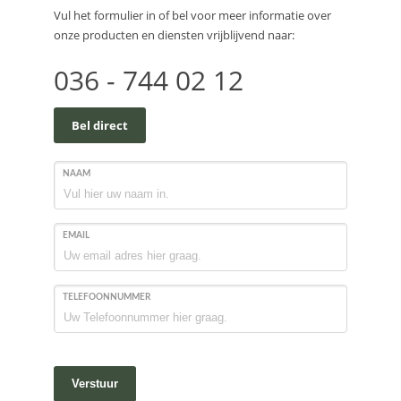
Vul het formulier in of bel voor meer informatie over
onze producten en diensten vrijblijvend naar:
036 - 744 02 12
Bel direct
NAAM
EMAIL
TELEFOONNUMMER
Verstuur